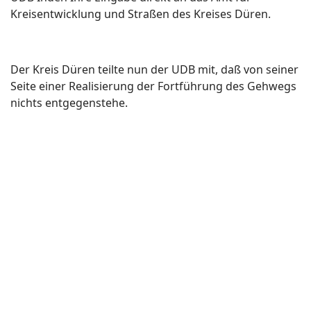
Kreisentwicklung und Straßen des Kreises Düren.
Der Kreis Düren teilte nun der UDB mit, daß von seiner
Seite einer Realisierung der Fortführung des Gehwegs
nichts entgegenstehe.