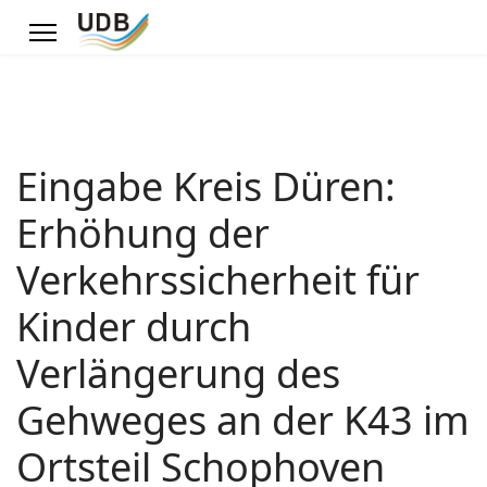
Eingabe Kreis Düren:
Erhöhung der
Verkehrssicherheit für
Kinder durch
Verlängerung des
Gehweges an der K43 im
Ortsteil Schophoven