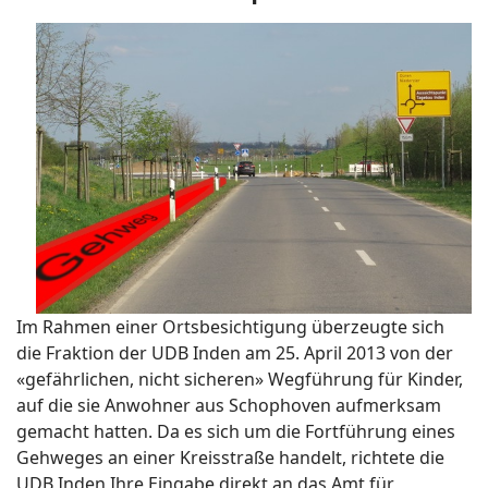
Im Rahmen einer Ortsbesichtigung überzeugte sich
die Fraktion der UDB Inden am 25. April 2013 von der
«gefährlichen, nicht sicheren» Wegführung für Kinder,
auf die sie Anwohner aus Schophoven aufmerksam
gemacht hatten. Da es sich um die Fortführung eines
Gehweges an einer Kreisstraße handelt, richtete die
UDB Inden Ihre Eingabe direkt an das Amt für