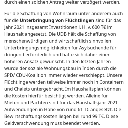
durch einen solchen Antrag weiter verzögert werden.
Für die Schaffung von Wohnraum unter anderem auch
für die
Unterbringung von Flüchtlingen
sind für das
Jahr 2021 insgesamt Investitionen i. H. v. 600 T€ im
Haushalt angesetzt. Die UDB hält die Schaffung von
menschenwürdigen und wirtschaftlich sinnvollen
Unterbringungsmöglichkeiten für Asylsuchende für
dringend erforderlich und hätte sich daher einen
höheren Ansatz gewünscht. In den letzten Jahren
wurde der soziale Wohnungsbau in Inden durch die
SPD/ CDU-Koalition immer wieder verschleppt. Unsere
Flüchtlinge werden teilweise immer noch in Containern
und Chalets untergebracht. Im Haushaltsplan können
die Kosten hierfür besichtigt werden. Alleine für
Mieten und Pachten sind für das Haushaltsjahr 2021
Aufwendungen in Höhe von rund 61 T€ angesetzt. Die
Bewirtschaftungskosten liegen bei rund 99 T€. Diese
Geldverschwendung muss beendet werden.