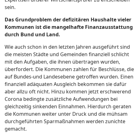
sein.
Das Grundproblem der defizitären Haushalte vieler
Kommunen ist die mangelhafte Finanzausstattung
durch Bund und Land.
Wie auch schon in den letzten Jahren ausgeführt sind
die meisten Städte und Gemeinden finanziell schlicht
mit den Aufgaben, die ihnen übertragen wurden,
überfordert. Die Kommunen zahlen für Beschlüsse, die
auf Bundes-und Landesebene getroffen wurden. Einen
finanziell adäquaten Ausgleich bekommen sie dafür
aber allzu oft nicht. Hinzu kommen jetzt erschwerend
Corona bedingte zusätzliche Aufwendungen bei
gleichzeitig sinkenden Einnahmen. Hierdurch geraten
die Kommunen weiter unter Druck und die mühsam
durchgeführten Sparmaßnahmen werden zunichte
gemacht.