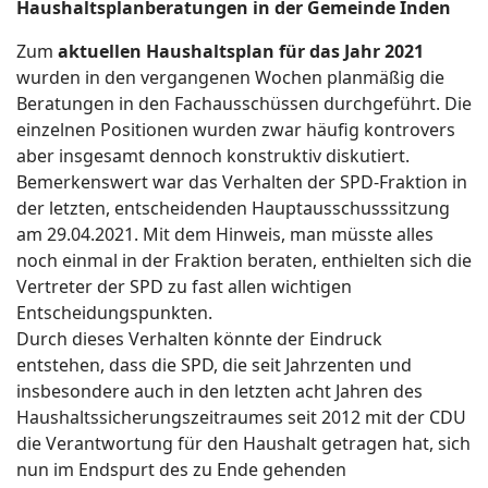
Haushaltsplanberatungen in der Gemeinde Inden
Zum
aktuellen Haushaltsplan für das Jahr 2021
wurden in den vergangenen Wochen planmäßig die
Beratungen in den Fachausschüssen durchgeführt. Die
einzelnen Positionen wurden zwar häufig kontrovers
aber insgesamt dennoch konstruktiv diskutiert.
Bemerkenswert war das Verhalten der SPD-Fraktion in
der letzten, entscheidenden Hauptausschusssitzung
am 29.04.2021. Mit dem Hinweis, man müsste alles
noch einmal in der Fraktion beraten, enthielten sich die
Vertreter der SPD zu fast allen wichtigen
Entscheidungspunkten.
Durch dieses Verhalten könnte der Eindruck
entstehen, dass die SPD, die seit Jahrzenten und
insbesondere auch in den letzten acht Jahren des
Haushaltssicherungszeitraumes seit 2012 mit der CDU
die Verantwortung für den Haushalt getragen hat, sich
nun im Endspurt des zu Ende gehenden