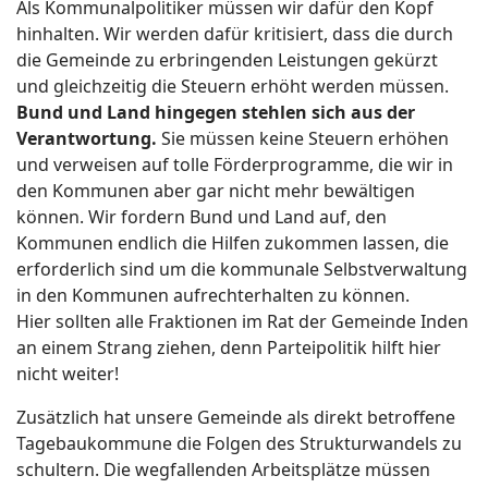
Als Kommunalpolitiker müssen wir dafür den Kopf
hinhalten. Wir werden dafür kritisiert, dass die durch
die Gemeinde zu erbringenden Leistungen gekürzt
und gleichzeitig die Steuern erhöht werden müssen.
Bund und Land hingegen stehlen sich aus der
Verantwortung.
Sie müssen keine Steuern erhöhen
und verweisen auf tolle Förderprogramme, die wir in
den Kommunen aber gar nicht mehr bewältigen
können. Wir fordern Bund und Land auf, den
Kommunen endlich die Hilfen zukommen lassen, die
erforderlich sind um die kommunale Selbstverwaltung
in den Kommunen aufrechterhalten zu können.
Hier sollten alle Fraktionen im Rat der Gemeinde Inden
an einem Strang ziehen, denn Parteipolitik hilft hier
nicht weiter!
Zusätzlich hat unsere Gemeinde als direkt betroffene
Tagebaukommune die Folgen des Strukturwandels zu
schultern. Die wegfallenden Arbeitsplätze müssen