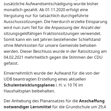
zusätzliche Aufwandsentschädigung wurde bisher
monatlich gezahlt. Ab 01.11.2020 erfolgt eine
Vergütung nur für tatsächlich durchgeführte
Ausschusssitzungen. Die hierdurch erzielte Einsparung
wird nun zum Teil für die Anpassung der Anzahl der
sitzungsgeldfähigen Fraktionssitzungen verwendet.
Somit kann ein seit Jahren bestehender Schiefstand
ohne Mehrkosten für unsere Gemeinde behoben
werden. Dieser Beschluss wurde in der Ratssitzung am
04.02.2021 mehrheitlich gegen die Stimmen der CDU
gefasst.
Einvernehmlich wurde der Aufwand für die von der
UDB beantragten Erstellung eines aktuellen
Schulentwicklungsplanes
i. H. v. 10 T€ im
Haushaltsplan beibehalten.
Der Anhebung des Planansatzes für die
Anschaffung
notwendiger Lernmittel
für die Grundschule um 29,4