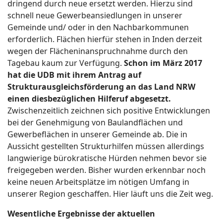
dringend durch neue ersetzt werden. Hierzu sind
schnell neue Gewerbeansiedlungen in unserer
Gemeinde und/ oder in den Nachbarkommunen
erforderlich. Flächen hierfür stehen in Inden derzeit
wegen der Flächeninanspruchnahme durch den
Tagebau kaum zur Verfügung.
Schon im März 2017
hat die UDB mit ihrem Antrag auf
Strukturausgleichsförderung an das Land NRW
einen diesbezüglichen Hilferuf abgesetzt.
Zwischenzeitlich zeichnen sich positive Entwicklungen
bei der Genehmigung von Baulandflächen und
Gewerbeflächen in unserer Gemeinde ab. Die in
Aussicht gestellten Strukturhilfen müssen allerdings
langwierige bürokratische Hürden nehmen bevor sie
freigegeben werden. Bisher wurden erkennbar noch
keine neuen Arbeitsplätze im nötigen Umfang in
unserer Region geschaffen. Hier läuft uns die Zeit weg.
Wesentliche Ergebnisse der aktuellen