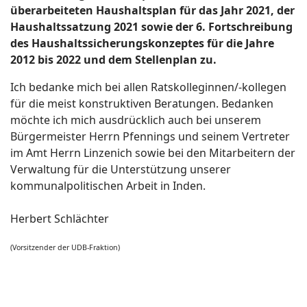
überarbeiteten Haushaltsplan für das Jahr 2021, der
Haushaltssatzung 2021 sowie der 6. Fortschreibung
des Haushaltssicherungskonzeptes für die Jahre
2012 bis 2022 und dem Stellenplan zu.
Ich bedanke mich bei allen Ratskolleginnen/-kollegen
für die meist konstruktiven Beratungen. Bedanken
möchte ich mich ausdrücklich auch bei unserem
Bürgermeister Herrn Pfennings und seinem Vertreter
im Amt Herrn Linzenich sowie bei den Mitarbeitern der
Verwaltung für die Unterstützung unserer
kommunalpolitischen Arbeit in Inden.
Herbert Schlächter
(Vorsitzender der UDB-Fraktion)