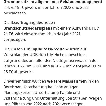
Grundansatz im allgemeinen Gebäudemanagement
i. H. v. 15 T€ jeweils in den Jahren 2022 und 2023
beschlossen.
Die Beauftragung des neuen
Brandschutzbedarfsplans
mit einem Aufwand i. H. v.
21 T€, wird einvernehmlich in das Jahr 2021
vorgezogen.
Die
Zinsen für Liquiditätskredite
wurden auf
Vorschlag der UDB durch Mehrheitsbeschluss
aufgrund des anhaltenden Niedrigzinsniveaus in den
Jahren 2022 um 50 T€ und in 2023 und 2024 jeweils um
25 T€ abgesenkt.
Einvernehmlich wurden
weitere Maßnahmen
in den
Bereichen Unterhaltung bauliche Anlagen,
Planungskosten, Unterhaltung Kanäle und
Instandhaltung und Unterhaltung von Straßen, Wegen
und Plätzen von 2022 nach 2021 vorgezogen.