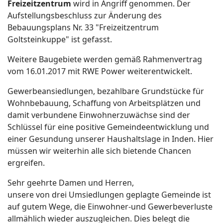
Freizeitzentrum
wird in Angriff genommen. Der
Aufstellungsbeschluss zur Änderung des
Bebauungsplans Nr. 33 "Freizeitzentrum
Goltsteinkuppe" ist gefasst.
Weitere Baugebiete werden gemäß Rahmenvertrag
vom 16.01.2017 mit RWE Power weiterentwickelt.
Gewerbeansiedlungen, bezahlbare Grundstücke für
Wohnbebauung, Schaffung von Arbeitsplätzen und
damit verbundene Einwohnerzuwächse sind der
Schlüssel für eine positive Gemeindeentwicklung und
einer Gesundung unserer Haushaltslage in Inden. Hier
müssen wir weiterhin alle sich bietende Chancen
ergreifen.
Sehr geehrte Damen und Herren,
unsere von drei Umsiedlungen geplagte Gemeinde ist
auf gutem Wege, die Einwohner-und Gewerbeverluste
allmählich wieder auszugleichen. Dies belegt die