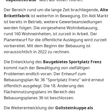
Der Bereich rund um die lange Zeit brachliegende,
Alte
Brikettfabrik
ist weiterhin in Bewegung. Ein Aldi Markt
ist bereits in Betrieb, weitere Gewerbeansiedlungen
werden folgen. Die vorgesehene Wohnbebauung,
rund 160 Wohneinheiten, ist zurzeit in Arbeit. Der
Planentwurf für die öffentliche Auslegung wird zurzeit
vorbereitet. Mit dem Beginn der Bebauung ist
voraussichtlich in 2022 zu rechnen.
Die Entwicklung des
Baugebietes Sportplatz Frenz
kommt nach der Bewältigung von vielfältigen
Problemen endlich voran. Der Entwurf zum
Bebauungsplan Nr. 36 "Sportplatz Frenz" wird erneut
öffentlich ausgelegt. Die 18. Änderung des
Flächennutzungsplans im Bereich des
Bebauungsplanes 36 ist beschlossen.
Die Weiterentwicklung der
Goltsteinkuppe als