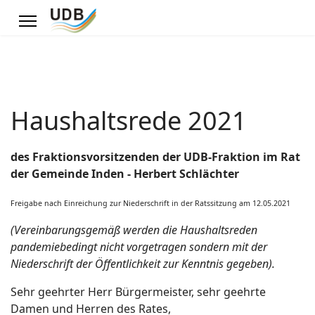
Haushaltsrede 2021
des Fraktionsvorsitzenden der UDB-Fraktion im Rat
der Gemeinde Inden - Herbert Schlächter
Freigabe nach Einreichung zur Niederschrift in der Ratssitzung am 12.05.2021
(Vereinbarungsgemäß werden die Haushaltsreden
pandemiebedingt nicht vorgetragen sondern mit der
Niederschrift der Öffentlichkeit zur Kenntnis gegeben).
Sehr geehrter Herr Bürgermeister, sehr geehrte
Damen und Herren des Rates,