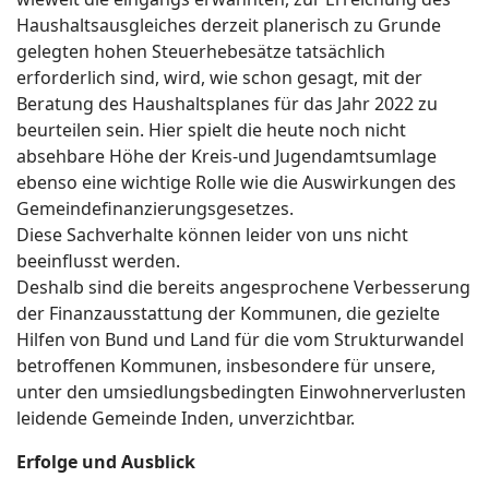
Haushaltsausgleiches derzeit planerisch zu Grunde
gelegten hohen Steuerhebesätze tatsächlich
erforderlich sind, wird, wie schon gesagt, mit der
Beratung des Haushaltsplanes für das Jahr 2022 zu
beurteilen sein. Hier spielt die heute noch nicht
absehbare Höhe der Kreis-und Jugendamtsumlage
ebenso eine wichtige Rolle wie die Auswirkungen des
Gemeindefinanzierungsgesetzes.
Diese Sachverhalte können leider von uns nicht
beeinflusst werden.
Deshalb sind die bereits angesprochene Verbesserung
der Finanzausstattung der Kommunen, die gezielte
Hilfen von Bund und Land für die vom Strukturwandel
betroffenen Kommunen, insbesondere für unsere,
unter den umsiedlungsbedingten Einwohnerverlusten
leidende Gemeinde Inden, unverzichtbar.
Erfolge und Ausblick