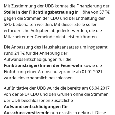
Mit Zustimmung der UDB konnte die Finanzierung der
Stelle in der Flüchtlingsbetreuung
in Höhe von 57 T€
gegen die Stimmen der CDU und bei Enthaltung der
SPD beibehalten werden. Mit dieser Stelle sollen
erforderliche Aufgaben abgedeckt werden, die die
Mitarbeiter der Gemeinde nicht leisten könnten.
Die Anpassung des Haushaltsansatzes um insgesamt
rund 24 T€ für die Anhebung der
Aufwandsentschädigungen für die
Funktionsträger/Innen der Feuerwehr
sowie die
Einführung einer Atemschutzprämie ab 01.01.2021
wurde einvernehmlich beschlossen.
Auf Initiative der UDB wurde die bereits am 06.04.2017
von der SPD/ CDU und den Grünen ohne die Stimmen
der UDB beschlossenen zusätzliche
Aufwandsentschädigungen für
Ausschussvorsitzende
nun drastisch gekürzt. Diese