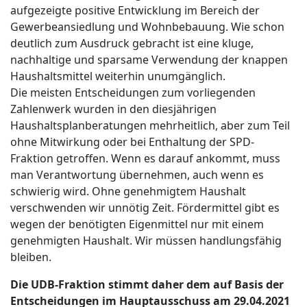
aufgezeigte positive Entwicklung im Bereich der
Gewerbeansiedlung und Wohnbebauung. Wie schon
deutlich zum Ausdruck gebracht ist eine kluge,
nachhaltige und sparsame Verwendung der knappen
Haushaltsmittel weiterhin unumgänglich.
Die meisten Entscheidungen zum vorliegenden
Zahlenwerk wurden in den diesjährigen
Haushaltsplanberatungen mehrheitlich, aber zum Teil
ohne Mitwirkung oder bei Enthaltung der SPD-
Fraktion getroffen. Wenn es darauf ankommt, muss
man Verantwortung übernehmen, auch wenn es
schwierig wird. Ohne genehmigtem Haushalt
verschwenden wir unnötig Zeit. Fördermittel gibt es
wegen der benötigten Eigenmittel nur mit einem
genehmigten Haushalt. Wir müssen handlungsfähig
bleiben.
Die UDB-Fraktion stimmt daher dem auf Basis der
Entscheidungen im Hauptausschuss am 29.04.2021