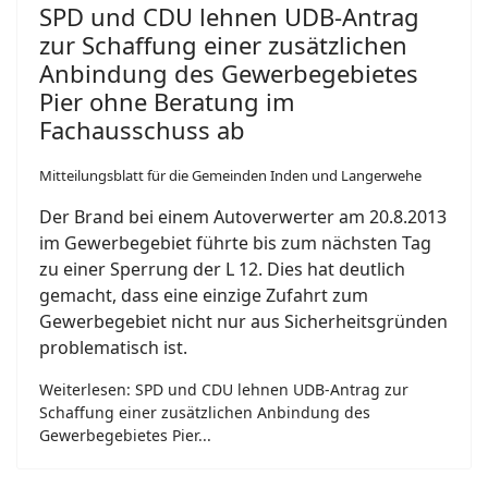
SPD und CDU lehnen UDB-Antrag
zur Schaffung einer zusätzlichen
Anbindung des Gewerbegebietes
Pier ohne Beratung im
Fachausschuss ab
Mitteilungsblatt für die Gemeinden Inden und Langerwehe
Der Brand bei einem Autoverwerter am 20.8.2013
im Gewerbegebiet führte bis zum nächsten Tag
zu einer Sperrung der L 12. Dies hat deutlich
gemacht, dass eine einzige Zufahrt zum
Gewerbegebiet nicht nur aus Sicherheitsgründen
problematisch ist.
Weiterlesen: SPD und CDU lehnen UDB-Antrag zur
Schaffung einer zusätzlichen Anbindung des
Gewerbegebietes Pier...