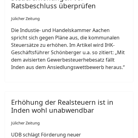
Ratsbeschluss überprüfen
Jülicher Zeitung
Die Industie- und Handelskammer Aachen
spricht sich gegen Pläne aus, die kommunalen
Steuersätze zu erhöhen. Im Artikel wird IHK-
Geschäftsführer Schönberger u.a. so zitiert: „Mit
dem avisierten Gewerbesteuerhebesatz fällt
Inden aus dem Ansiedlungswettbewerb heraus.“
Erhöhung der Realsteuern ist in
Inden wohl unabwendbar
Jülicher Zeitung
UDB schlägt Förderung neuer