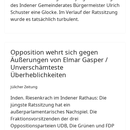
des Indener Gemeinderates Bürgermeister Ulrich
Schuster eine Glocke. Im Verlauf der Ratssitzung
wurde es tatsächlich turbulent.
Opposition wehrt sich gegen
Äußerungen von Elmar Gasper /
Unverschämteste
Überheblichkeiten
Jülicher Zeitung
Inden. Riesenkrach im Indener Rathaus: Die
jüngste Ratssitzung hat ein
außerparlamentarisches Nachspiel. Die
Fraktionsvorsitzenden der drei
Oppositionsparteien UDB, Die Grünen und FDP