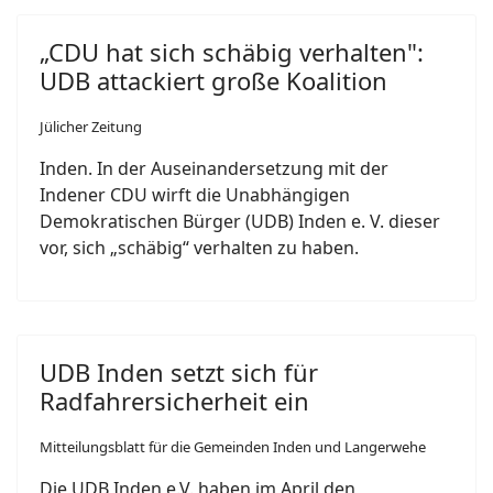
„CDU hat sich schäbig verhalten":
UDB attackiert große Koalition
Jülicher Zeitung
Inden. In der Auseinandersetzung mit der
Indener CDU wirft die Unabhängigen
Demokratischen Bürger (UDB) Inden e. V. dieser
vor, sich „schäbig“ verhalten zu haben.
UDB Inden setzt sich für
Radfahrersicherheit ein
Mitteilungsblatt für die Gemeinden Inden und Langerwehe
Die UDB Inden e.V. haben im April den