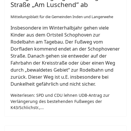
Straße „Am Luschend“ ab
Mitteilungsblatt für die Gemeinden Inden und Langerwehe
Insbesondere im Winterhalbjahr gehen viele
Kinder aus dem Ortsteil Schophoven zur
Rodelbahn am Tagebau. Der Fußweg vom
Dorfladen kommend endet an der Schophovener
Straße. Danach gehen sie entweder auf der
Fahrbahn der Kreisstraße oder über einen Weg
durch „bewaldetes Gebiet“ zur Rodelbahn und
zurück. Dieser Weg ist u.E. insbesondere bei
Dunkelheit gefährlich und nicht sicher.
Weiterlesen: SPD und CDU lehnen UDB-Antrag zur
Verlängerung des bestehenden Fußweges der
K43/Schlichstr.,...