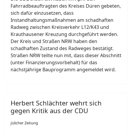
Fahrradbeauftragten des Kreises Düren gebeten,
sich dafür einzusetzen, dass
Instandhaltungsmaßnahmen am schadhaften
Radweg zwischen Kreisverkehr L12/K43 und
Krauthausener Kreuzung durchgeführt werden.
Der Kreis und Straßen NRW haben den
schadhaften Zustand des Radweges bestätigt.
Straßen NRW teilte nun mit, dass dieser Abschnitt
(unter Finanzierungsvorbehalt) für das
nächstjährige Bauprogramm angemeldet wird.
Herbert Schlächter wehrt sich
gegen Kritik aus der CDU
Jülicher Zeitung