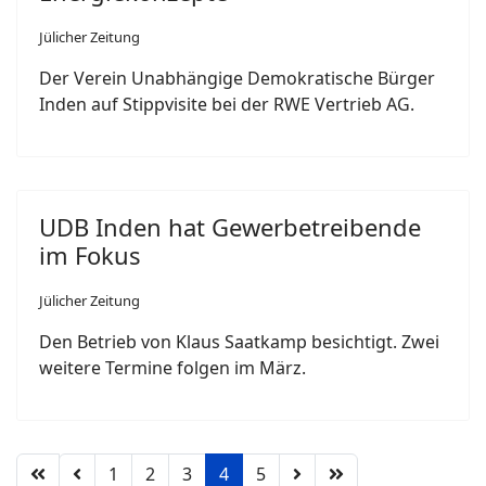
Jülicher Zeitung
Der Verein Unabhängige Demokratische Bürger
Inden auf Stippvisite bei der RWE Vertrieb AG.
UDB Inden hat Gewerbetreibende
im Fokus
Jülicher Zeitung
Den Betrieb von Klaus Saatkamp besichtigt. Zwei
weitere Termine folgen im März.
1
2
3
4
5