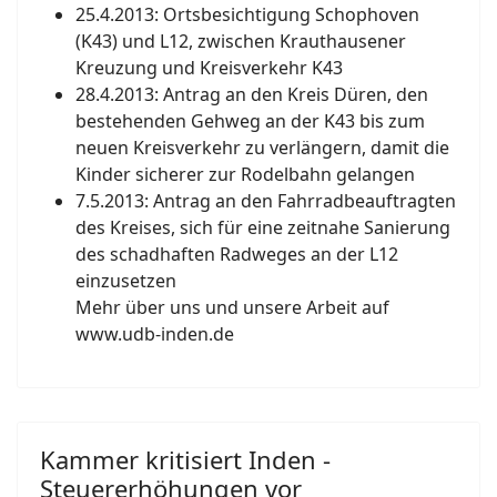
25.4.2013: Ortsbesichtigung Schophoven
(K43) und L12, zwischen Krauthausener
Kreuzung und Kreisverkehr K43
28.4.2013: Antrag an den Kreis Düren, den
bestehenden Gehweg an der K43 bis zum
neuen Kreisverkehr zu verlängern, damit die
Kinder sicherer zur Rodelbahn gelangen
7.5.2013: Antrag an den Fahrradbeauftragten
des Kreises, sich für eine zeitnahe Sanierung
des schadhaften Radweges an der L12
einzusetzen
Mehr über uns und unsere Arbeit auf
www.udb-inden.de
Kammer kritisiert Inden -
Steuererhöhungen vor