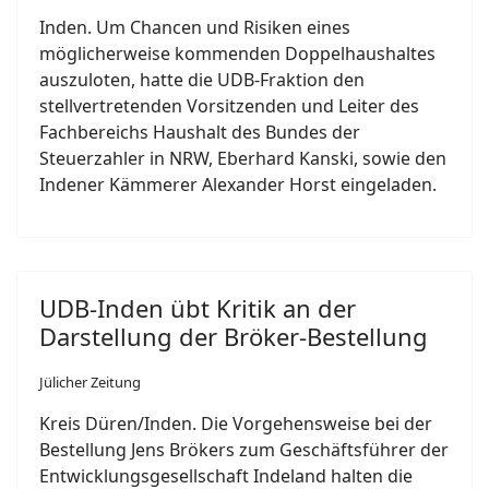
Inden. Um Chancen und Risiken eines
möglicherweise kommenden Doppelhaushaltes
auszuloten, hatte die UDB-Fraktion den
stellvertretenden Vorsitzenden und Leiter des
Fachbereichs Haushalt des Bundes der
Steuerzahler in NRW, Eberhard Kanski, sowie den
Indener Kämmerer Alexander Horst eingeladen.
UDB-Inden übt Kritik an der
Darstellung der Bröker-Bestellung
Jülicher Zeitung
Kreis Düren/Inden. Die Vorgehensweise bei der
Bestellung Jens Brökers zum Geschäftsführer der
Entwicklungsgesellschaft Indeland halten die