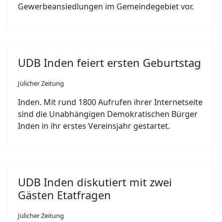
Gewerbeansiedlungen im Gemeindegebiet vor.
UDB Inden feiert ersten Geburtstag
Jülicher Zeitung
Inden. Mit rund 1800 Aufrufen ihrer Internetseite
sind die Unabhängigen Demokratischen Bürger
Inden in ihr erstes Vereinsjahr gestartet.
UDB Inden diskutiert mit zwei
Gästen Etatfragen
Jülicher Zeitung