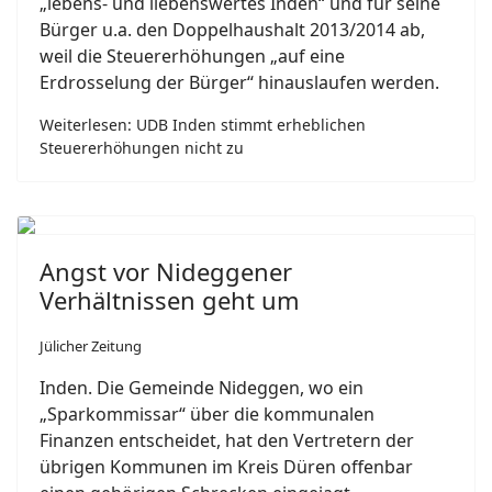
„lebens- und liebenswertes Inden“ und für seine
Bürger u.a. den Doppelhaushalt 2013/2014 ab,
weil die Steuererhöhungen „auf eine
Erdrosselung der Bürger“ hinauslaufen werden.
Weiterlesen: UDB Inden stimmt erheblichen
Steuererhöhungen nicht zu
Angst vor Nideggener
Verhältnissen geht um
Jülicher Zeitung
Inden. Die Gemeinde Nideggen, wo ein
„Sparkommissar“ über die kommunalen
Finanzen entscheidet, hat den Vertretern der
übrigen Kommunen im Kreis Düren offenbar