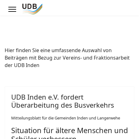
Hier finden Sie eine umfassende Auswahl von
Beiträgen mit Bezug zur Vereins- und Fraktionsarbeit
der UDB Inden
UDB Inden e.V. fordert
Überarbeitung des Busverkehrs
Mitteilungsblatt für die Gemeinden Inden und Langerwehe
Situation für ältere Menschen und