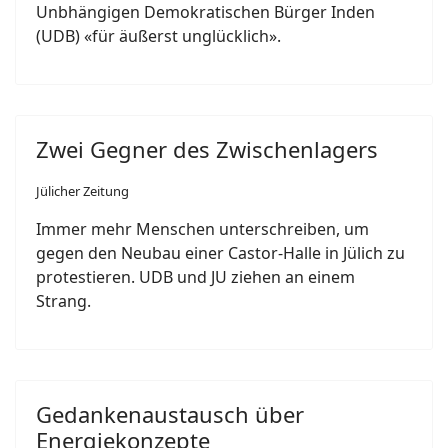
Unbhängigen Demokratischen Bürger Inden
(UDB) «für äußerst unglücklich».
Zwei Gegner des Zwischenlagers
Jülicher Zeitung
Immer mehr Menschen unterschreiben, um
gegen den Neubau einer Castor-Halle in Jülich zu
protestieren. UDB und JU ziehen an einem
Strang.
Gedankenaustausch über
Energiekonzepte