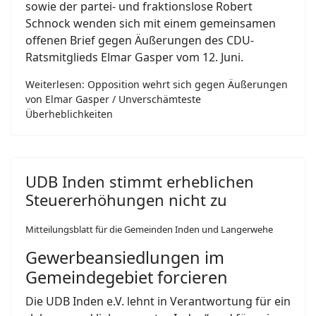
sowie der partei- und fraktionslose Robert
Schnock wenden sich mit einem gemeinsamen
offenen Brief gegen Äußerungen des CDU-
Ratsmitglieds Elmar Gasper vom 12. Juni.
Weiterlesen: Opposition wehrt sich gegen Äußerungen
von Elmar Gasper / Unverschämteste
Überheblichkeiten
UDB Inden stimmt erheblichen
Steuererhöhungen nicht zu
Mitteilungsblatt für die Gemeinden Inden und Langerwehe
Gewerbeansiedlungen im
Gemeindegebiet forcieren
Die UDB Inden e.V. lehnt in Verantwortung für ein