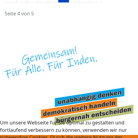
Seite 4 von 5
Um unsere Webseite für Sie optimal zu gestalten und
fortlaufend verbessern zu können, verwenden wir nur
notwendige Cookies. Durch die weitere Nutzung der