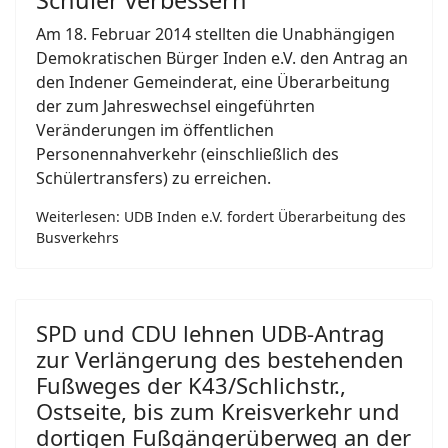
Schüler verbessern
Am 18. Februar 2014 stellten die Unabhängigen
Demokratischen Bürger Inden e.V. den Antrag an
den Indener Gemeinderat, eine Überarbeitung
der zum Jahreswechsel eingeführten
Veränderungen im öffentlichen
Personennahverkehr (einschließlich des
Schülertransfers) zu erreichen.
Weiterlesen: UDB Inden e.V. fordert Überarbeitung des
Busverkehrs
SPD und CDU lehnen UDB-Antrag
zur Verlängerung des bestehenden
Fußweges der K43/Schlichstr.,
Ostseite, bis zum Kreisverkehr und
dortigen Fußgängerüberweg an der