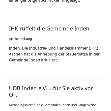
einen gehörigen Schrecken eingejagt.
IHK rüffelt die Gemeinde Inden
Jülicher Zeitung
Inden. Die Industrie- und Handelskammer (IHK)
Aachen hat die Anhebung der Steuersätze in der
Gemeinde Inden kritisiert.
UDB Inden e.V. ...für Sie aktiv vor
Ort
Mitteilungsblatt für die Gemeinden Inden und Langerwehe