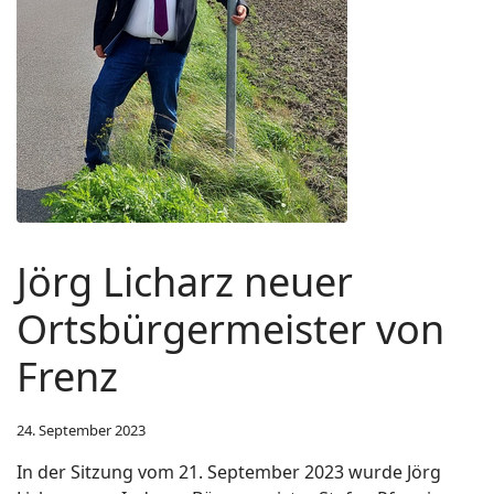
Jörg Licharz neuer
Ortsbürgermeister von
Frenz
24. September 2023
In der Sitzung vom 21. September 2023 wurde Jörg