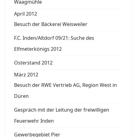
Waagmühle
April 2012
Besuch der Bäckerei Weisweiler
F.C. Inden/Altdorf 09/21: Suche des
Elfmeterkönigs 2012
Osterstand 2012
März 2012
Besuch der RWE Vertrieb AG, Region West in
Düren
Gespräch mit der Leitung der freiwilligen
Feuerwehr Inden
Gewerbegebiet Pier