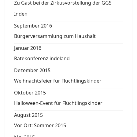
Zu Gast bei der Zirkusvorstellung der GGS
Inden
September 2016
Bürgerversammlung zum Haushalt
Januar 2016
Rätekonferenz indeland
Dezember 2015
Weihnachtsfeier für Flüchtlingskinder
Oktober 2015
Halloween-Event für Flüchtlingskinder
August 2015
Vor Ort: Sommer 2015