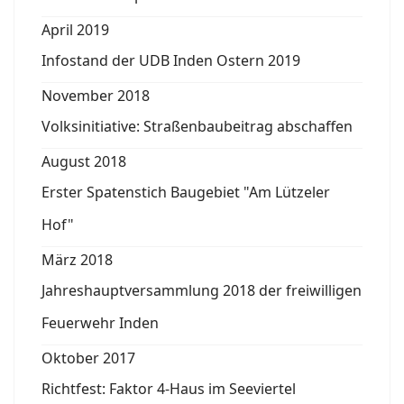
April 2019
Infostand der UDB Inden Ostern 2019
November 2018
Volksinitiative: Straßenbaubeitrag abschaffen
August 2018
Erster Spatenstich Baugebiet "Am Lützeler
Hof"
März 2018
Jahreshauptversammlung 2018 der freiwilligen
Feuerwehr Inden
Oktober 2017
Richtfest: Faktor 4-Haus im Seeviertel