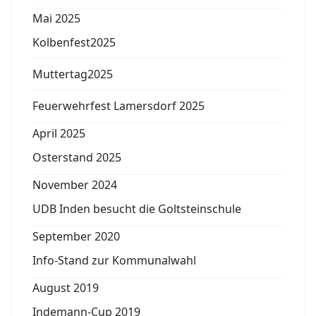
Mai 2025
Kolbenfest2025
Muttertag2025
Feuerwehrfest Lamersdorf 2025
April 2025
Osterstand 2025
November 2024
UDB Inden besucht die Goltsteinschule
September 2020
Info-Stand zur Kommunalwahl
August 2019
Indemann-Cup 2019