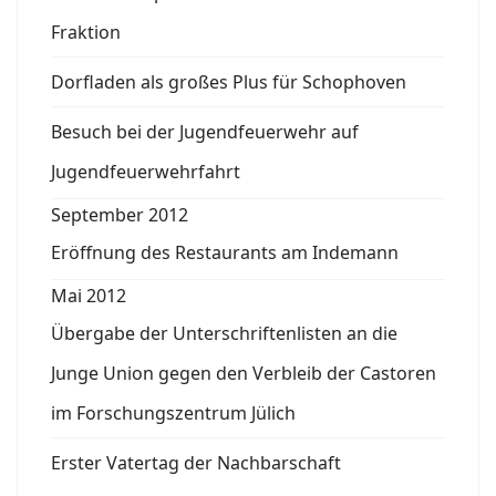
Fraktion
Dorfladen als großes Plus für Schophoven
Besuch bei der Jugendfeuerwehr auf
Jugendfeuerwehrfahrt
September 2012
Eröffnung des Restaurants am Indemann
Mai 2012
Übergabe der Unterschriftenlisten an die
Junge Union gegen den Verbleib der Castoren
im Forschungszentrum Jülich
Erster Vatertag der Nachbarschaft