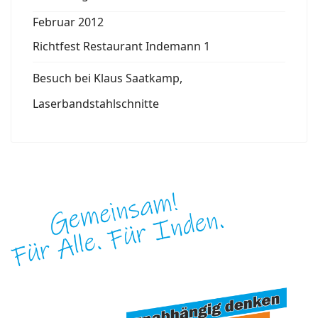
Februar 2012
Richtfest Restaurant Indemann 1
Besuch bei Klaus Saatkamp,
Laserbandstahlschnitte