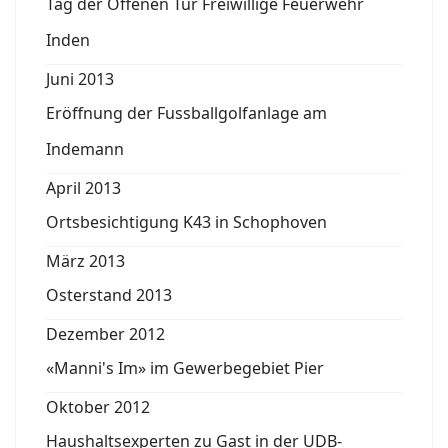
Tag der Offenen Tür Freiwillige Feuerwehr
Inden
Juni 2013
Eröffnung der Fussballgolfanlage am
Indemann
April 2013
Ortsbesichtigung K43 in Schophoven
März 2013
Osterstand 2013
Dezember 2012
«Manni's Im» im Gewerbegebiet Pier
Oktober 2012
Haushaltsexperten zu Gast in der UDB-