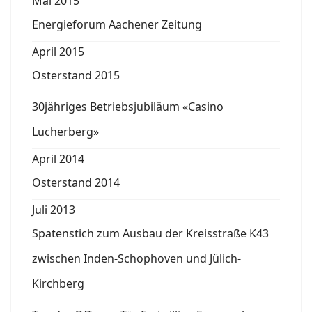
Mai 2015
Energieforum Aachener Zeitung
April 2015
Osterstand 2015
30jähriges Betriebsjubiläum «Casino
Lucherberg»
April 2014
Osterstand 2014
Juli 2013
Spatenstich zum Ausbau der Kreisstraße K43
zwischen Inden-Schophoven und Jülich-
Kirchberg