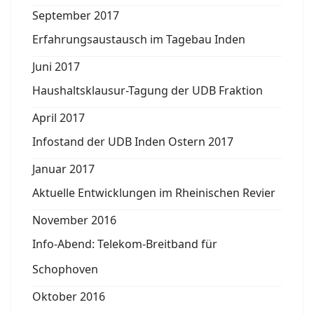
September 2017
Erfahrungsaustausch im Tagebau Inden
Juni 2017
Haushaltsklausur-Tagung der UDB Fraktion
April 2017
Infostand der UDB Inden Ostern 2017
Januar 2017
Aktuelle Entwicklungen im Rheinischen Revier
November 2016
Info-Abend: Telekom-Breitband für
Schophoven
Oktober 2016